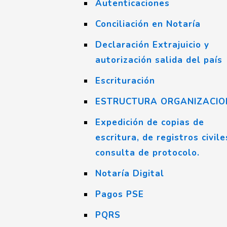
Autenticaciones
Conciliación en Notaría
Declaración Extrajuicio y
autorización salida del país
Escrituración
ESTRUCTURA ORGANIZACIO
Expedición de copias de
escritura, de registros civile
consulta de protocolo.
Notaría Digital
Pagos PSE
PQRS