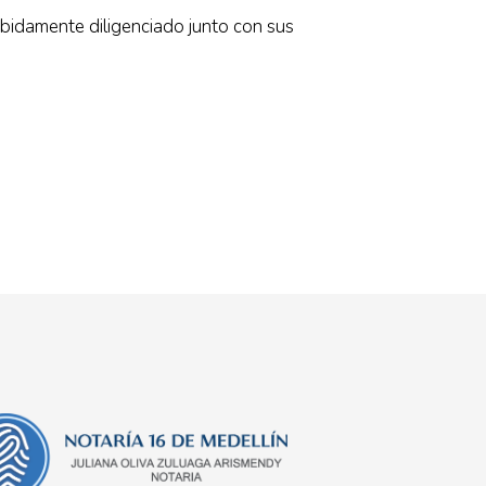
bidamente diligenciado junto con sus