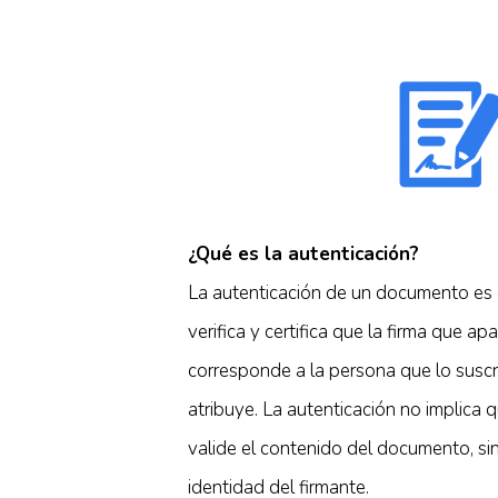
¿Qué es la autenticación?
La autenticación de un documento es el
verifica y certifica que la firma que 
corresponde a la persona que lo suscri
atribuye. La autenticación no implica 
valide el contenido del documento, si
identidad del firmante.