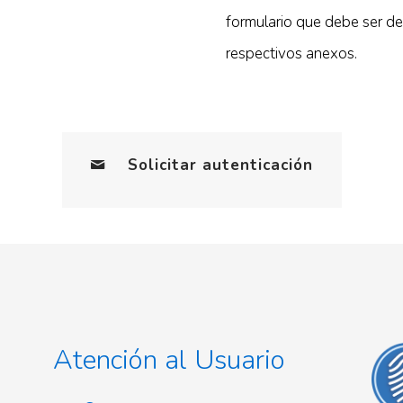
formulario que debe ser de
respectivos anexos.
Solicitar autenticación
Atención al Usuario