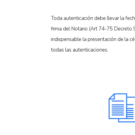
Toda autenticación debe llevar la fech
firma del Notario (Art 74-75 Decreto 
indispensable la presentación de la c
todas las autenticaciones.