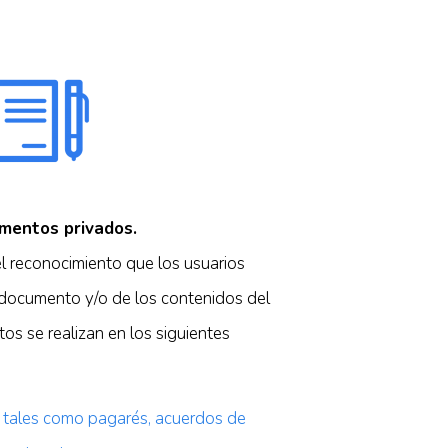
mentos privados.
el reconocimiento que los usuarios
 documento y/o de los contenidos del
os se realizan en los siguientes
tales como pagarés, acuerdos de