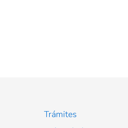
Trámites