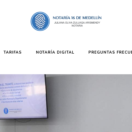
TARIFAS
NOTARÍA DIGITAL
PREGUNTAS FRECU