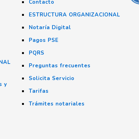
Contacto
ESTRUCTURA ORGANIZACIONAL
Notaría Digital
Pagos PSE
PQRS
NAL
Preguntas frecuentes
Solicita Servicio
s y
Tarifas
Trámites notariales