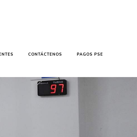
ENTES
CONTÁCTENOS
PAGOS PSE