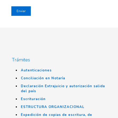
Trámites
Autenticaciones
Conciliación en Notaría
Declaración Extrajuicio y autorización salida
del país
Escrituración
ESTRUCTURA ORGANIZACIONAL
Expedición de copias de escritura, de