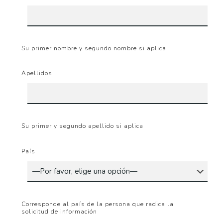
Su primer nombre y segundo nombre si aplica
Apellidos
Su primer y segundo apellido si aplica
País
Corresponde al país de la persona que radica la
solicitud de información