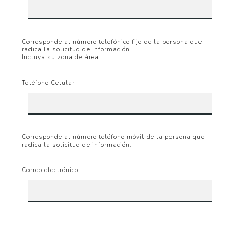
Corresponde al número telefónico fijo de la persona que
radica la solicitud de información.
Incluya su zona de área.
Teléfono Celular
Corresponde al número teléfono móvil de la persona que
radica la solicitud de información.
Correo electrónico