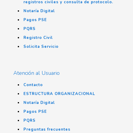
registros civiles y consulta de protocolo.
Notaría Digital
Pagos PSE
PQRS
Registro Civil
Solicita Servicio
Atención al Usuario
Contacto
ESTRUCTURA ORGANIZACIONAL
Notaría Digital
Pagos PSE
PQRS
Preguntas frecuentes