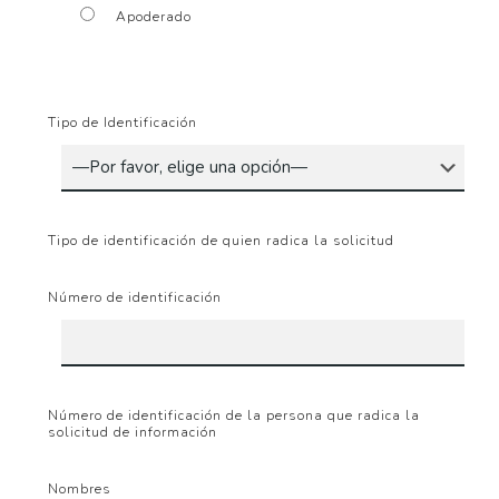
Apoderado
Tipo de Identificación
Tipo de identificación de quien radica la solicitud
Número de identificación
Número de identificación de la persona que radica la
solicitud de información
Nombres