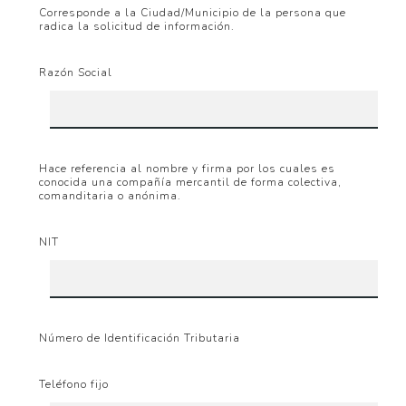
Corresponde a la Ciudad/Municipio de la persona que
radica la solicitud de información.
Razón Social
Hace referencia al nombre y firma por los cuales es
conocida una compañía mercantil de forma colectiva,
comanditaria o anónima.
NIT
Número de Identificación Tributaria
Teléfono fijo