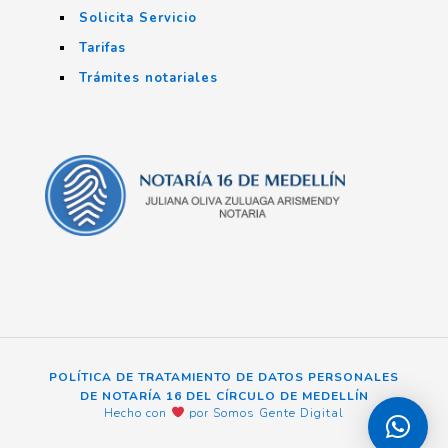
Solicita Servicio
Tarifas
Trámites notariales
POLÍTICA DE TRATAMIENTO DE DATOS PERSONALES
DE NOTARÍA 16 DEL CÍRCULO DE MEDELLÍN
Hecho con
por Somos Gente Digital