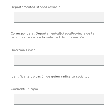
Departamento/Estado/Provincia
Corresponde al Departamento/Estado/Provincia de la
persona que radica la solicitud de información
Dirección Física
Identifica la ubicación de quien radica la solicitud.
Ciudad/Municipio